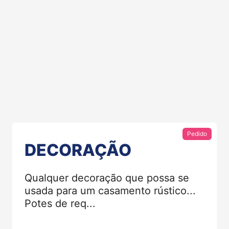
Pedido
DECORAÇÃO
Qualquer decoração que possa se
usada para um casamento rústico...
Potes de req...