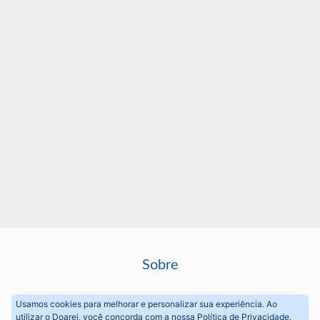
Sobre
Perguntas frequentes
Usamos cookies para melhorar e personalizar sua experiência. Ao
utilizar o Doarei, você concorda com a nossa
Política de Privacidade
.