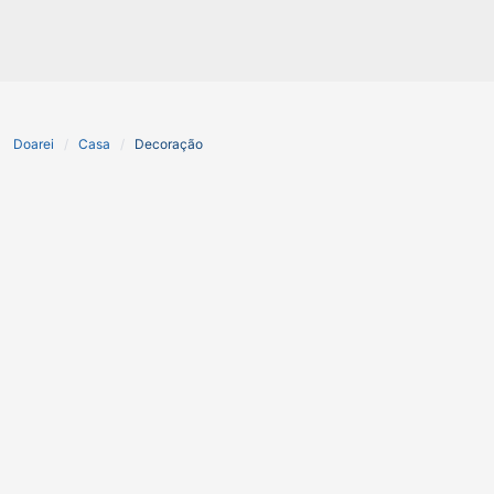
Doarei
Casa
Decoração