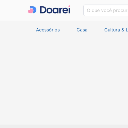
Acessórios
Casa
Cultura & 