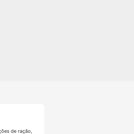
ões de ração,