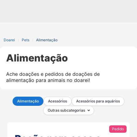
Doarei
Pets
Alimentação
Alimentação
Ache doações e pedidos de doações de
alimentação para animais no doarei!
Alimentação
Acessórios
Acessórios para aquários
Outras subcategorias
Pedido