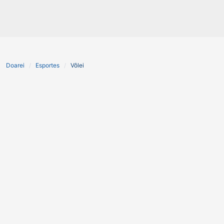
Doarei
Esportes
Vôlei