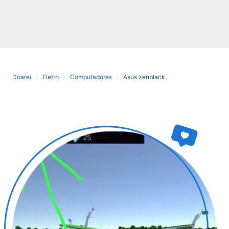
Doarei
Eletro
Computadores
Asus zenblack