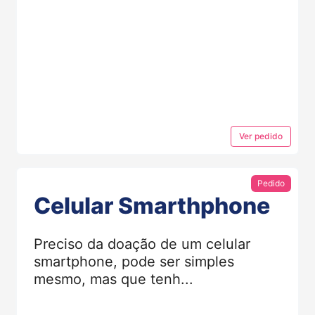
Ver
pedido
Pedido
Celular Smarthphone
Preciso da doação de um celular
smartphone, pode ser simples
mesmo, mas que tenh...