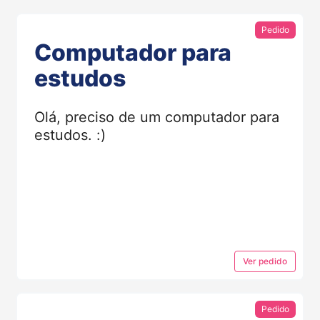
Pedido
Computador para
estudos
Olá, preciso de um computador para
estudos. :)
Ver
pedido
Pedido