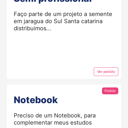
Faço parte de um projeto a semente
em jaragua do Sul Santa catarina
distribuimos...
Ver
pedido
Pedido
Notebook
Preciso de um Notebook, para
complementar meus estudos