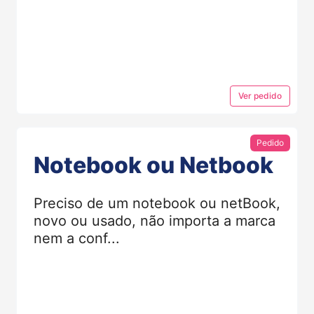
Ver
pedido
Pedido
Notebook ou Netbook
Preciso de um notebook ou netBook,
novo ou usado, não importa a marca
nem a conf...