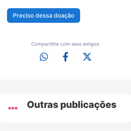
Preciso dessa doação
Compartilhe com seus amigos:
Outras publicações