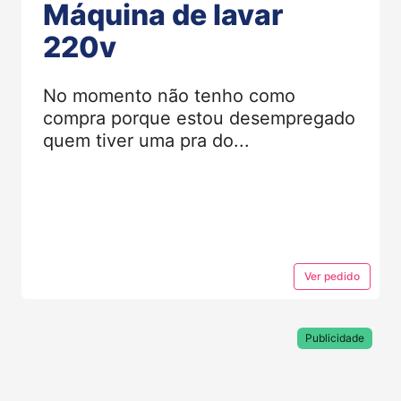
Máquina de lavar
220v
No momento não tenho como
compra porque estou desempregado
quem tiver uma pra do...
Ver
pedido
Publicidade