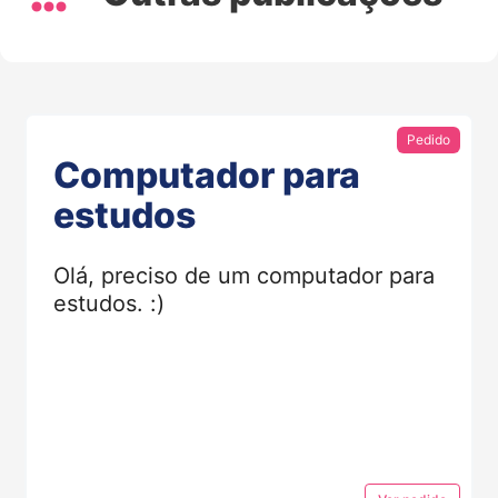
Pedido
Computador para
estudos
Olá, preciso de um computador para
estudos. :)