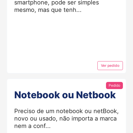
smartphone, pode ser simples
mesmo, mas que tenh...
Ver
pedido
Pedido
Notebook ou Netbook
Preciso de um notebook ou netBook,
novo ou usado, não importa a marca
nem a conf...