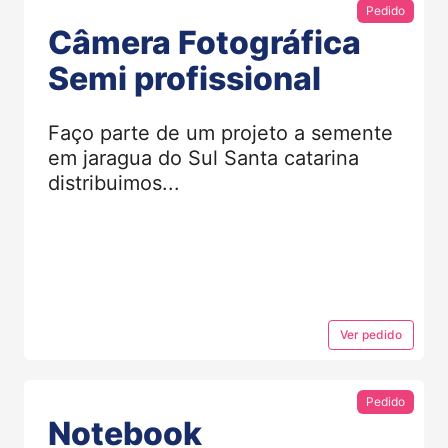
Pedido
Câmera Fotográfica
Semi profissional
Faço parte de um projeto a semente
em jaragua do Sul Santa catarina
distribuimos...
Ver
pedido
Pedido
Notebook