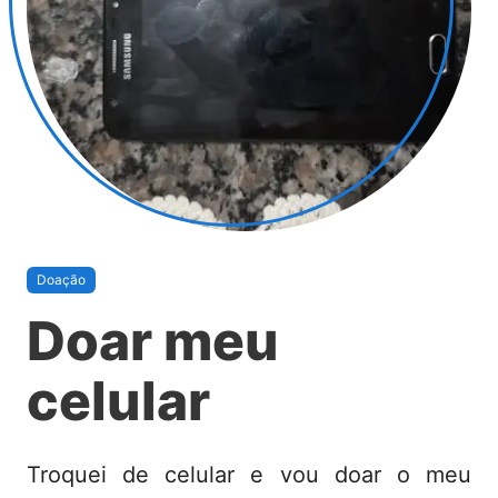
Doação
Doar meu
celular
Troquei de celular e vou doar o meu