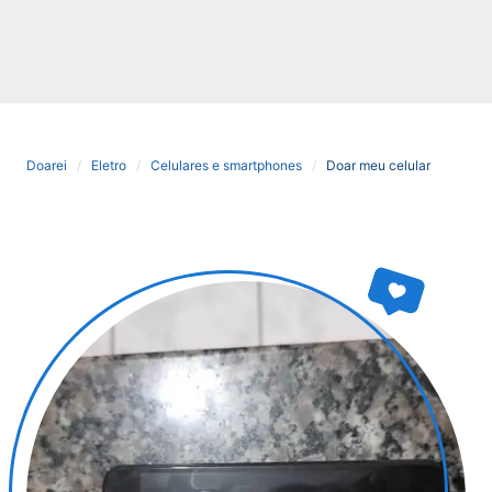
Doarei
Eletro
Celulares e smartphones
Doar meu celular