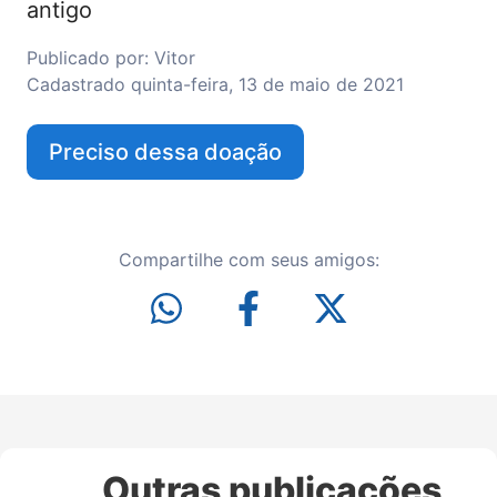
antigo
Publicado por:
Vitor
Cadastrado
quinta-feira, 13 de maio de 2021
Preciso dessa doação
Compartilhe com seus amigos:
Outras publicações