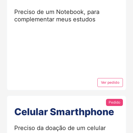
Preciso de um Notebook, para
complementar meus estudos
Ver
pedido
Pedido
Celular Smarthphone
Preciso da doação de um celular