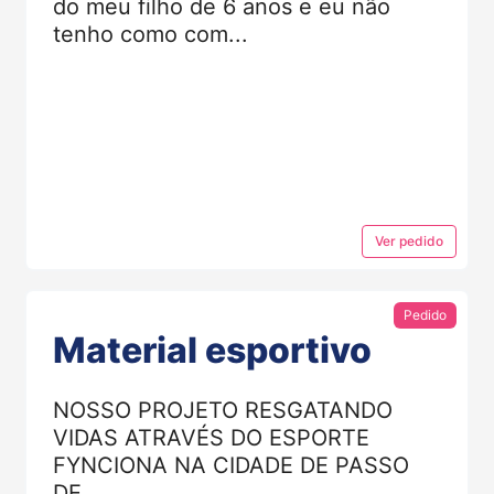
do meu filho de 6 anos e eu não
tenho como com...
Ver
pedido
Pedido
Material esportivo
NOSSO PROJETO RESGATANDO
VIDAS ATRAVÉS DO ESPORTE
FYNCIONA NA CIDADE DE PASSO
DE...