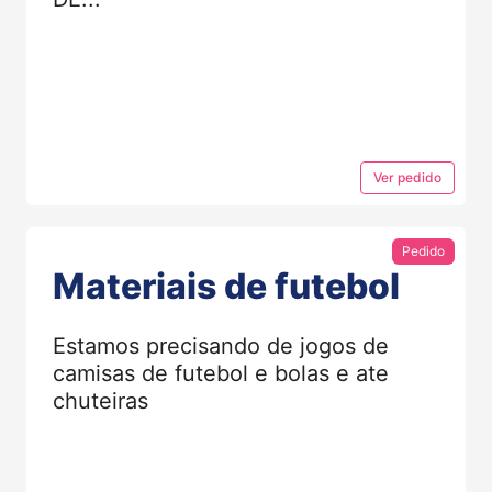
Ver
pedido
Pedido
Materiais de futebol
Estamos precisando de jogos de
camisas de futebol e bolas e ate
chuteiras