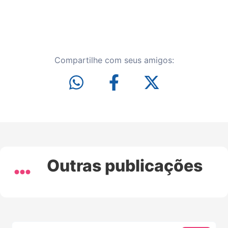
Compartilhe com seus amigos:
Outras publicações