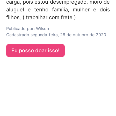
carga, pois estou desempregado, moro de
aluguel e tenho família, mulher e dois
filhos, ( trabalhar com frete )
Publicado por:
Wilson
Cadastrado
segunda-feira, 26 de outubro de 2020
Eu posso doar isso!