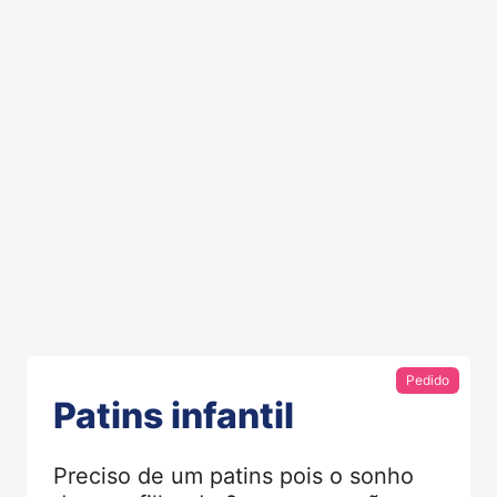
Pedido
Patins infantil
Preciso de um patins pois o sonho