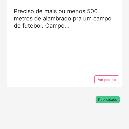
Preciso de mais ou menos 500
metros de alambrado pra um campo
de futebol. Campo...
Ver
pedido
Publicidade