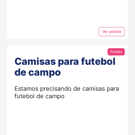
Ver
pedido
Pedido
Camisas para futebol
de campo
Estamos precisando de camisas para
futebol de campo