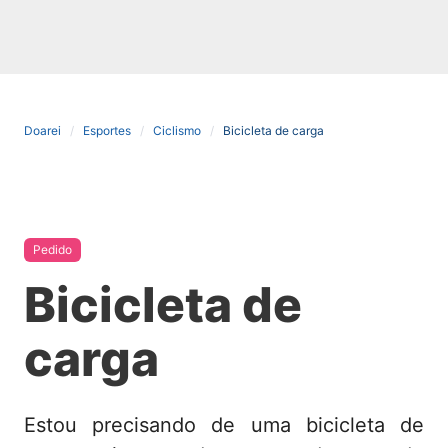
Doarei
Esportes
Ciclismo
Bicicleta de carga
Pedido
Bicicleta de
carga
Estou precisando de uma bicicleta de