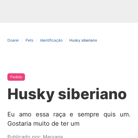
Doarei
Pets
Identificação
Husky siberiano
Pedido
Husky siberiano
Eu amo essa raça e sempre quis um.
Gostaria muito de ter um
Publicado por:
Maryana