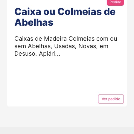
Pedido
Caixa ou Colmeias de
Abelhas
Caixas de Madeira Colmeias com ou
sem Abelhas, Usadas, Novas, em
Desuso. Apiári...
Ver
pedido