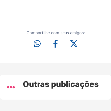
Compartilhe com seus amigos:
Outras publicações