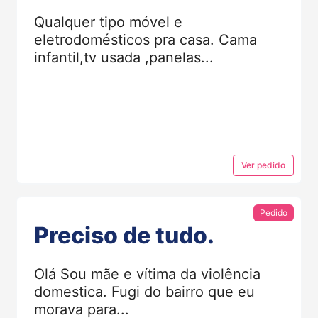
Qualquer tipo móvel e
eletrodomésticos pra casa. Cama
infantil,tv usada ,panelas...
Ver
pedido
Pedido
Preciso de tudo.
Olá Sou mãe e vítima da violência
domestica. Fugi do bairro que eu
morava para...