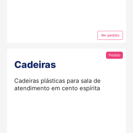
Ver
pedido
Pedido
Cadeiras
Cadeiras plásticas para sala de
atendimento em cento espírita