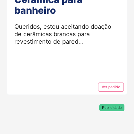
banheiro
Queridos, estou aceitando doação
de cerâmicas brancas para
revestimento de pared...
Ver
pedido
Publicidade