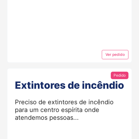
Ver
pedido
Pedido
Extintores de incêndio
Preciso de extintores de incêndio
para um centro espírita onde
atendemos pessoas...