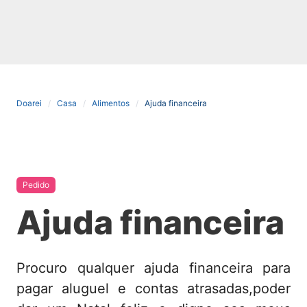
Doarei
Casa
Alimentos
Ajuda financeira
Pedido
Ajuda financeira
Procuro qualquer ajuda financeira para
pagar aluguel e contas atrasadas,poder