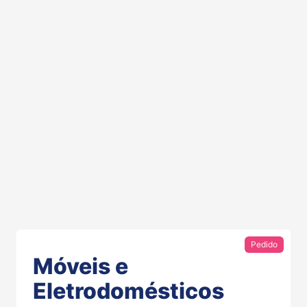
Pedido
Móveis e
Eletrodomésticos