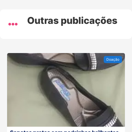
Outras publicações
Doação