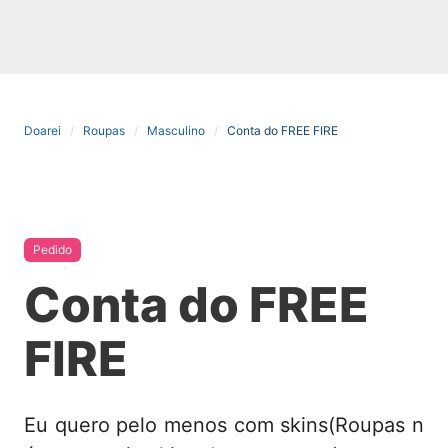
Doarei
Roupas
Masculino
Conta do FREE FIRE
Pedido
Conta do FREE
FIRE
Eu quero pelo menos com skins(Roupas n