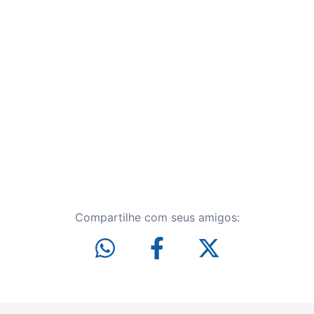
Compartilhe com seus amigos: