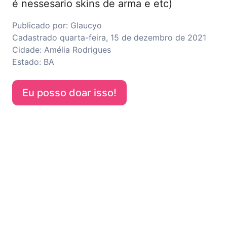
é nessesario skins de arma e etc)
Publicado por:
Glaucyo
Cadastrado
quarta-feira, 15 de dezembro de 2021
Cidade:
Amélia Rodrigues
Estado:
BA
Eu posso doar isso!