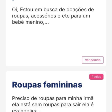
Oi, Estou em busca de doações de
roupas, acessórios e etc para um
bebê menino,...
Ver
pedido
Pedido
Roupas femininas
Preciso de roupas para minha irmã
ela está sem roupas para sair ela é
evangelica...