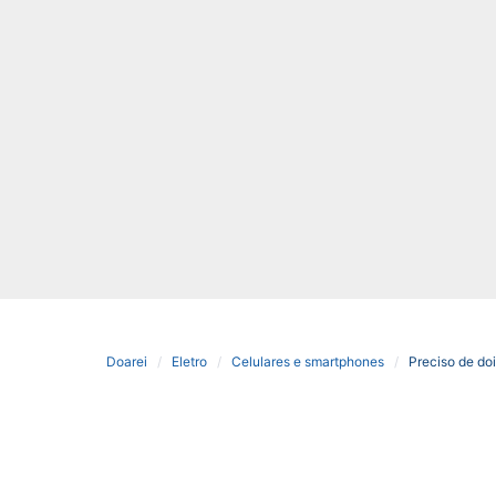
Doarei
Eletro
Celulares e smartphones
Preciso de doi