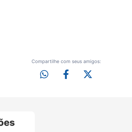
Compartilhe com seus amigos:
ões