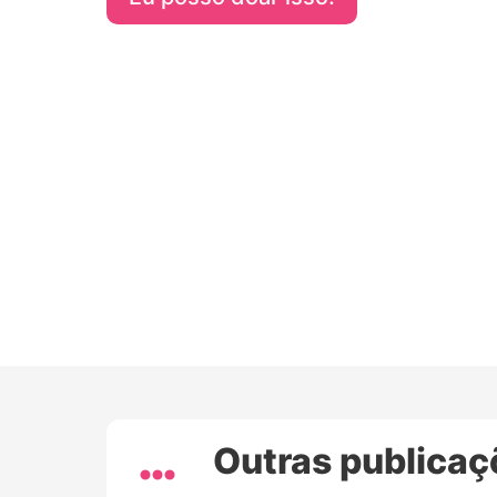
Outras publicaç