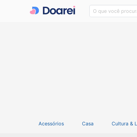
Acessórios
Casa
Cultura & 