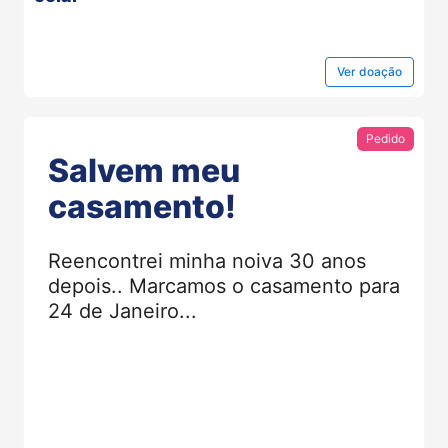
Ver
doação
Pedido
Salvem meu
casamento!
Reencontrei minha noiva 30 anos
depois.. Marcamos o casamento para
24 de Janeiro...