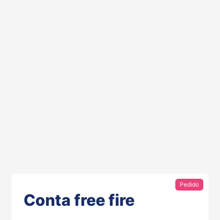
Pedido
Conta free fire