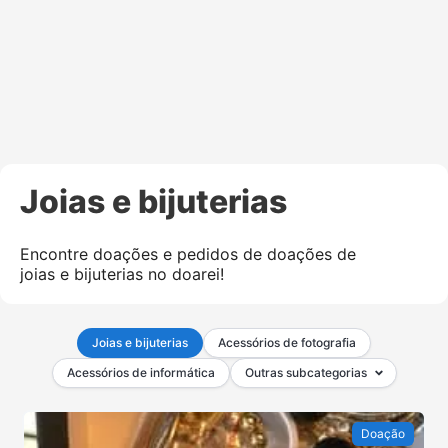
Joias e bijuterias
Encontre doações e pedidos de doações de
joias e bijuterias no doarei!
Joias e bijuterias
Acessórios de fotografia
Acessórios de informática
Outras subcategorias
Doação