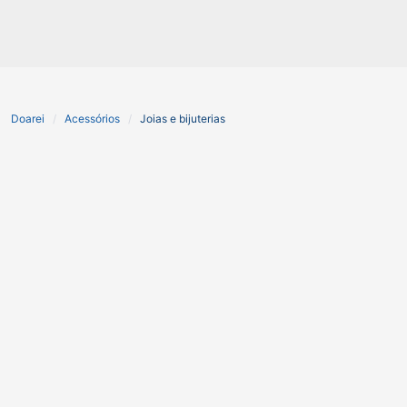
Doarei
Acessórios
Joias e bijuterias