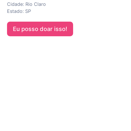
Cidade:
Rio Claro
Estado:
SP
Eu posso doar isso!