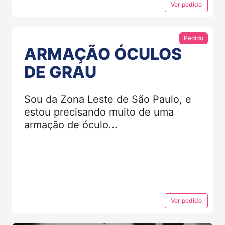
Ver
pedido
Pedido
ARMAÇÃO ÓCULOS
DE GRAU
Sou da Zona Leste de São Paulo, e
estou precisando muito de uma
armação de óculo...
Ver
pedido