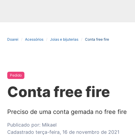
Doarei
Acessórios
Joias e bijuterias
Conta free fire
Pedido
Conta free fire
Preciso de uma conta gemada no free fire
Publicado por:
Mikael
Cadastrado
terça-feira, 16 de novembro de 2021