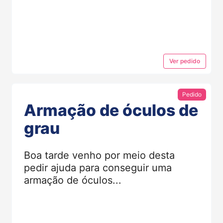
Ver
pedido
Pedido
Armação de óculos de
grau
Boa tarde venho por meio desta
pedir ajuda para conseguir uma
armação de óculos...