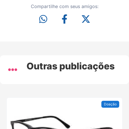
Compartilhe com seus amigos:
Outras publicações
Doação