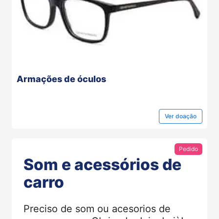
Armações de óculos
Ver
doação
Pedido
Som e acessórios de
carro
Preciso de som ou acesorios de