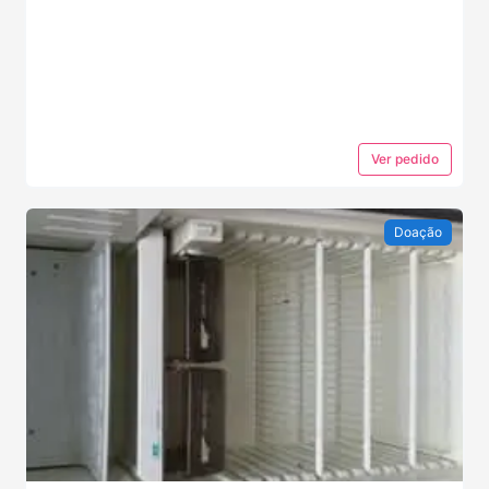
Ver
pedido
Doação