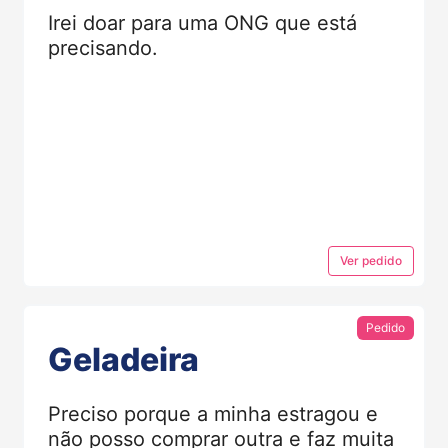
Irei doar para uma ONG que está
precisando.
Ver
pedido
Pedido
Geladeira
Preciso porque a minha estragou e
não posso comprar outra e faz muita