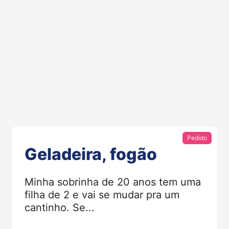
Pedido
Geladeira, fogão
Minha sobrinha de 20 anos tem uma
filha de 2 e vai se mudar pra um
cantinho. Se...