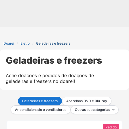
Doarei
Eletro
Geladeiras e freezers
Geladeiras e freezers
Ache doações e pedidos de doações de
geladeiras e freezers no doarei!
Geladeiras e freezers
Aparelhos DVD e Blu-ray
Ar condicionado e ventiladores
Outras subcategorias
Pedido