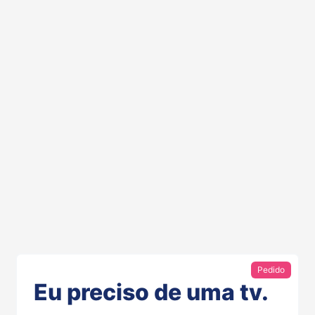
Pedido
Eu preciso de uma tv.