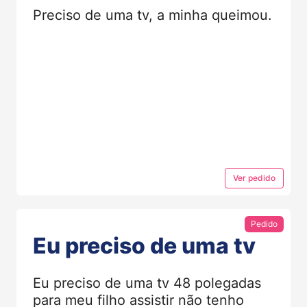
Preciso de uma tv, a minha queimou.
Ver
pedido
Pedido
Eu preciso de uma tv
Eu preciso de uma tv 48 polegadas
para meu filho assistir não tenho