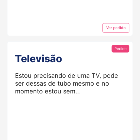
Ver
pedido
Pedido
Televisão
Estou precisando de uma TV, pode
ser dessas de tubo mesmo e no
momento estou sem...