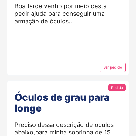
Boa tarde venho por meio desta
pedir ajuda para conseguir uma
armação de óculos...
Ver
pedido
Pedido
Óculos de grau para
longe
Preciso dessa descrição de óculos
abaixo,para minha sobrinha de 15