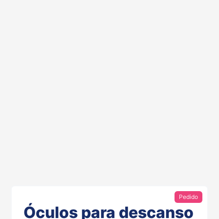
Pedido
Óculos para descanso