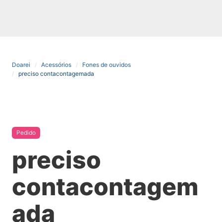
Doarei
Acessórios
Fones de ouvidos
preciso contacontagemada
Pedido
preciso
contacontagem
ada