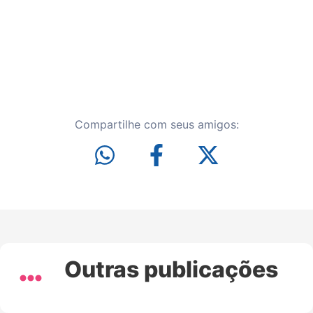
Compartilhe com seus amigos:
Outras publicações