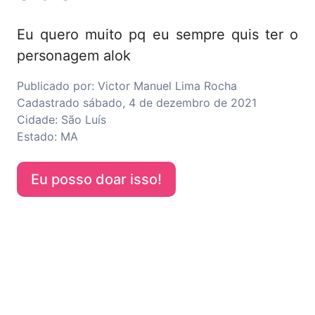
Eu quero muito pq eu sempre quis ter o
personagem alok
Publicado por:
Victor Manuel Lima Rocha
Cadastrado
sábado, 4 de dezembro de 2021
Cidade:
São Luís
Estado:
MA
Eu posso doar isso!