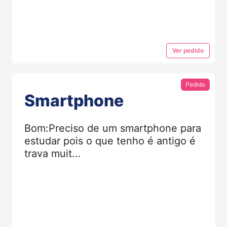
Ver
pedido
Pedido
Smartphone
Bom:Preciso de um smartphone para
estudar pois o que tenho é antigo é
trava muit...