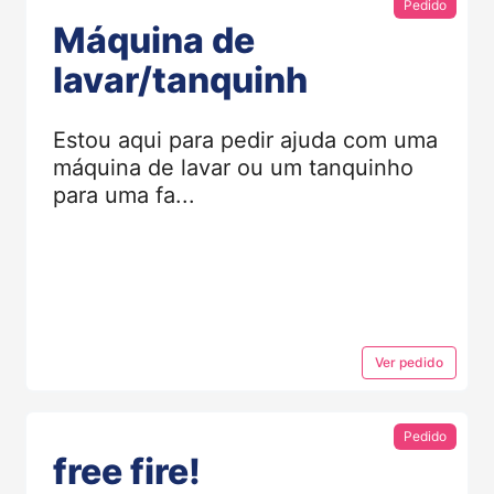
Pedido
Máquina de
lavar/tanquinh
Estou aqui para pedir ajuda com uma
máquina de lavar ou um tanquinho
para uma fa...
Ver
pedido
Pedido
free fire!