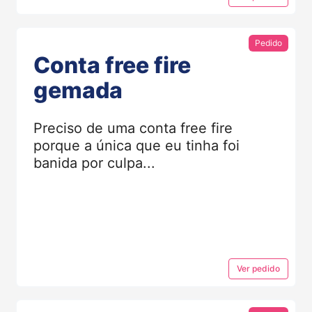
Pedido
Conta free fire
gemada
Preciso de uma conta free fire
porque a única que eu tinha foi
banida por culpa...
Ver
pedido