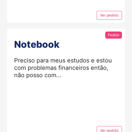
Ver
pedido
Pedido
Notebook
Preciso para meus estudos e estou
com problemas financeiros então,
não posso com...
Ver
pedido