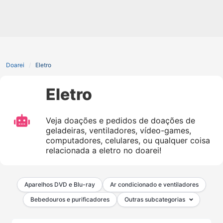
Doarei
Eletro
Eletro
Veja doações e pedidos de doações de
geladeiras, ventiladores, vídeo-games,
computadores, celulares, ou qualquer coisa
relacionada a eletro no doarei!
Aparelhos DVD e Blu-ray
Ar condicionado e ventiladores
Bebedouros e purificadores
Outras subcategorias