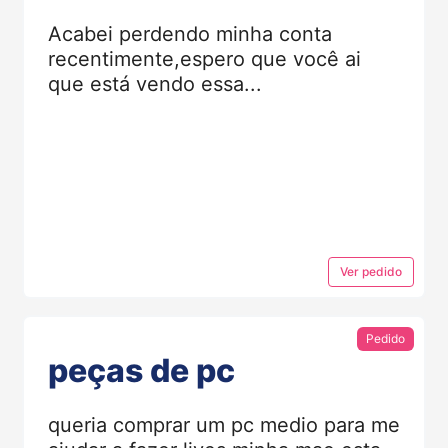
Acabei perdendo minha conta
recentimente,espero que você ai
que está vendo essa...
Ver
pedido
Pedido
peças de pc
queria comprar um pc medio para me