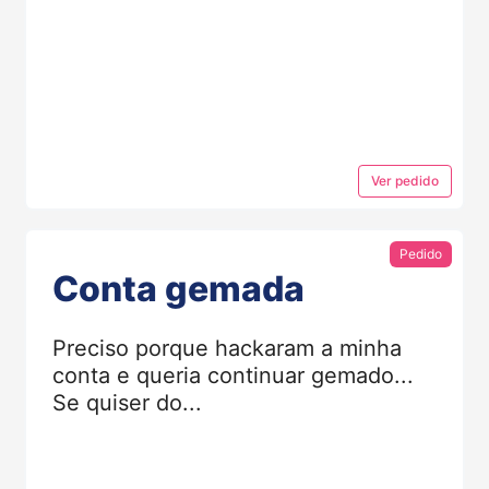
Ver
pedido
Pedido
Conta gemada
Preciso porque hackaram a minha
conta e queria continuar gemado...
Se quiser do...