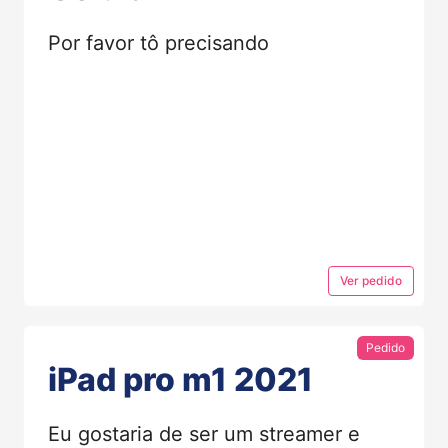
Por favor tô precisando
Ver
pedido
Pedido
iPad pro m1 2021
Eu gostaria de ser um streamer e