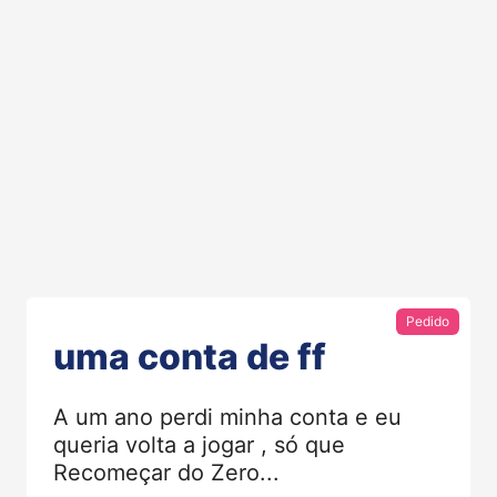
Pedido
uma conta de ff
A um ano perdi minha conta e eu
queria volta a jogar , só que
Recomeçar do Zero...