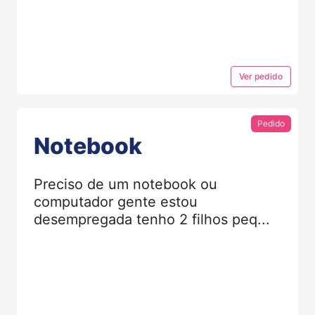
Ver
pedido
Pedido
Notebook
Preciso de um notebook ou
computador gente estou
desempregada tenho 2 filhos peq...